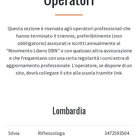
Questa sezione è riservata agli operatori professionali che
hanno terminato il triennio, preferibilmente (non
obbligatorio) assicurati e iscritti annualmente al
"Movimento Libero DBN" o con qualsiasi altra assicurazione
e che frequentano con una certa regolarità i corsi extra di
aggiornamento professionale. L'operatore, se dispone di un
sito, dovrà collegare il sito alla scuola tramite link.
Lombardia
Silvia
Riflessologa
3472593504