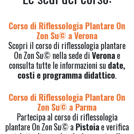
Corso di Riflessologia Plantare On
Zon Su© a Verona
Scopri il corso di riflessologia plantare
On Zon Su© nella sede di
Verona
e
consulta tutte le informazioni su
date,
costi e programma didattico
.
Corso di Riflessologia Plantare On
Zon Su© a Parma
Partecipa al corso di riflessologia
plantare On Zon Su© a
Pistoia
e verifica