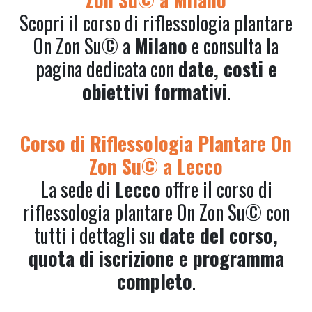
Scopri il corso di riflessologia plantare
On Zon Su© a
Milano
e consulta la
pagina dedicata con
date, costi e
obiettivi formativi
.
Corso di Riflessologia Plantare On
Zon Su© a Lecco
La sede di
Lecco
offre il corso di
riflessologia plantare On Zon Su© con
tutti i dettagli su
date del corso,
quota di iscrizione e programma
completo
.