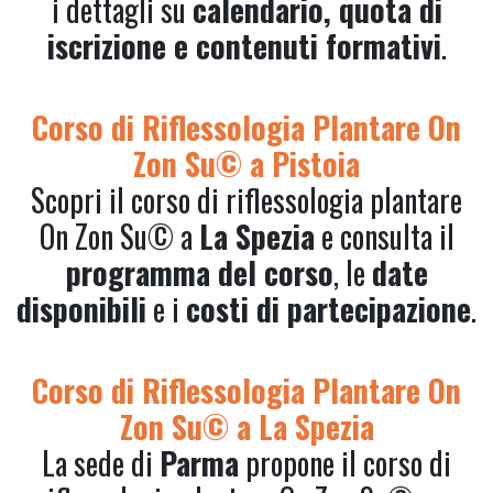
i dettagli su
calendario, quota di
iscrizione e contenuti formativi
.
Corso di Riflessologia Plantare On
Zon Su© a Pistoia
Scopri il corso di riflessologia plantare
On Zon Su© a
La Spezia
e consulta il
programma del corso
, le
date
disponibili
e i
costi di partecipazione
.
Corso di Riflessologia Plantare On
Zon Su© a La Spezia
La sede di
Parma
propone il corso di