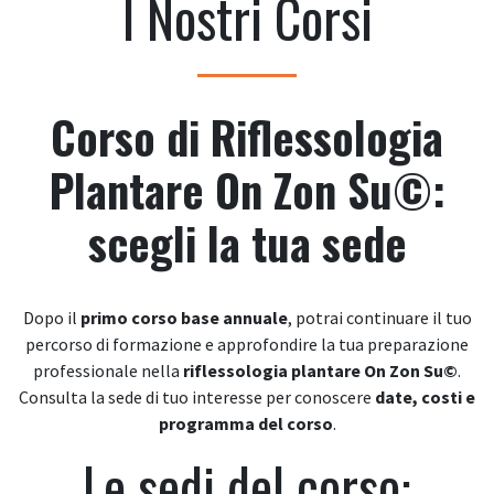
I Nostri Corsi
Corso di Riflessologia
Plantare On Zon Su©:
scegli la tua sede
Dopo il
primo corso base annuale
, potrai continuare il tuo
percorso di formazione e approfondire la tua preparazione
professionale nella
riflessologia plantare On Zon Su©
.
Consulta la sede di tuo interesse per conoscere
date, costi e
programma del corso
.
Le sedi del corso: