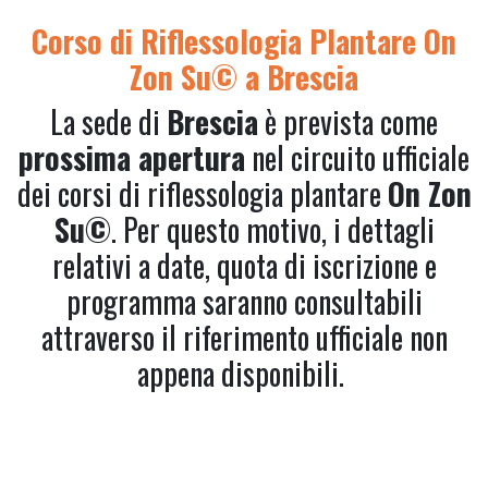
Corso di Riflessologia Plantare On
Zon Su© a Brescia
La sede di
Brescia
è prevista come
prossima apertura
nel circuito ufficiale
dei corsi di riflessologia plantare
On Zon
Su©
. Per questo motivo, i dettagli
relativi a date, quota di iscrizione e
programma saranno consultabili
attraverso il riferimento ufficiale non
appena disponibili.