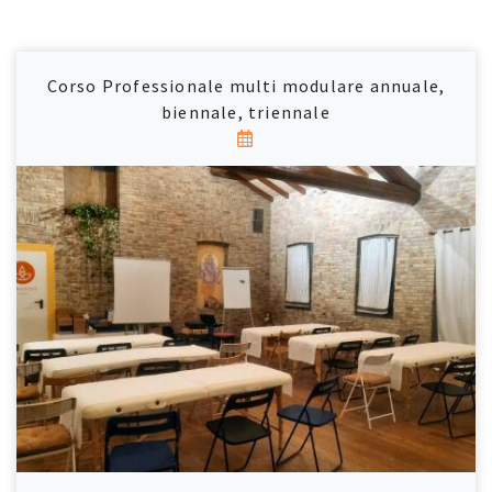
Corso Professionale multi modulare annuale,
biennale, triennale