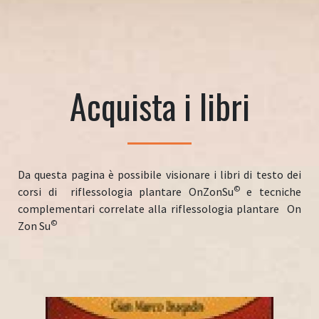
Acquista i libri
Da questa pagina è possibile visionare i libri di testo dei
©
corsi di riflessologia plantare OnZonSu
e tecniche
complementari correlate alla riflessologia plantare On
©
Zon Su