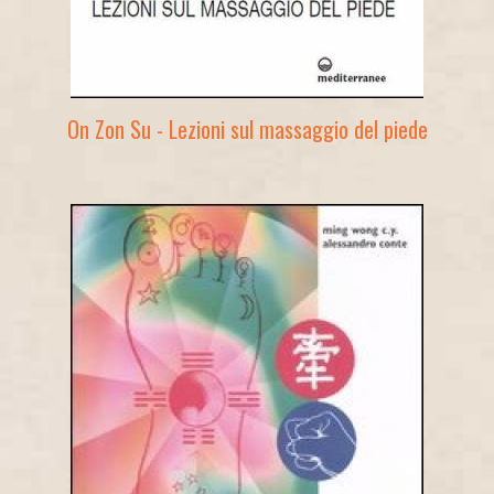
On Zon Su - Lezioni sul massaggio del piede